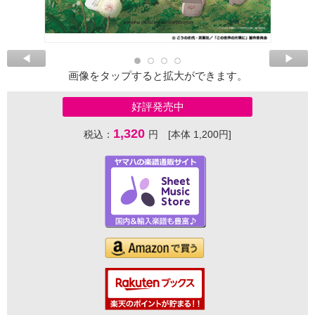
画像をタップすると拡大ができます。
好評発売中
1,320
税込：
円 [本体 1,200円]