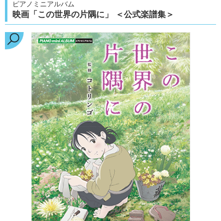
ピアノミニアルバム
映画「この世界の片隅に」 ＜公式楽譜集＞