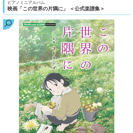
ピアノミニアルバム
映画「この世界の片隅に」 ＜公式楽譜集＞