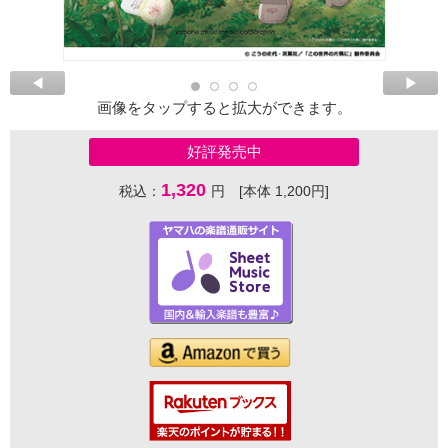
画像をタップすると拡大ができます。
好評発売中
1,320
税込：
円 [本体 1,200円]