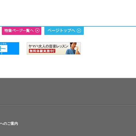
へのご案内