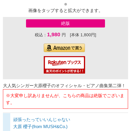
画像をタップすると拡大ができます。
絶版
1,980
税込：
円 [本体 1,800円]
大人気シンガー大原櫻子のオフィシャル・ピアノ曲集第二弾！
※大変申し訳ありませんが、こちらの商品は絶版でございま
す。
頑張ったっていいんじゃない
大原 櫻子(from MUSH&Co.)