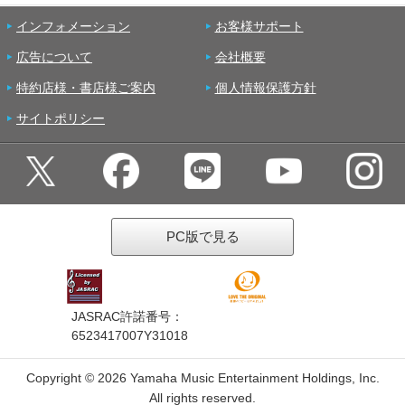
インフォメーション
お客様サポート
広告について
会社概要
特約店様・書店様ご案内
個人情報保護方針
サイトポリシー
PC版で見る
JASRAC許諾番号：
6523417007Y31018
Copyright ©
2026 Yamaha Music Entertainment Holdings, Inc.
All rights reserved.