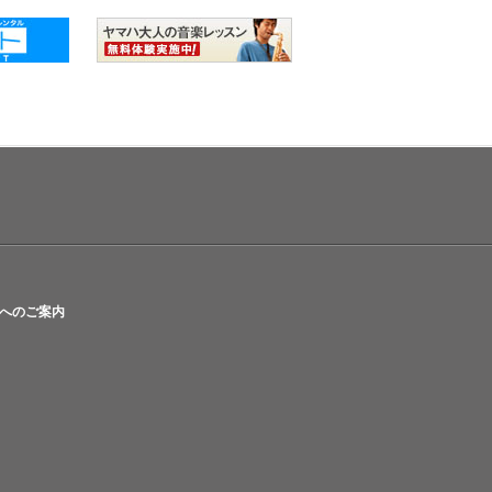
へのご案内