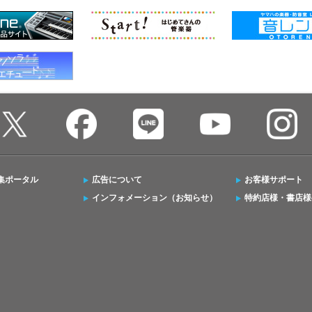
集ポータル
広告について
お客様サポート
インフォメーション（お知らせ）
特約店様・書店様