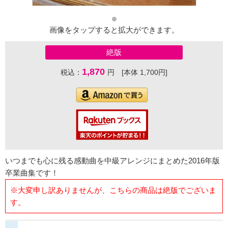
画像をタップすると拡大ができます。
絶版
1,870
税込：
円 [本体 1,700円]
いつまでも心に残る感動曲を中級アレンジにまとめた2016年版
卒業曲集です！
※大変申し訳ありませんが、こちらの商品は絶版でございま
す。