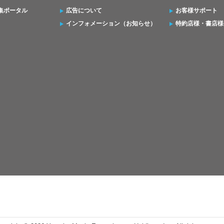
集ポータル
広告について
お客様サポート
インフォメーション（お知らせ）
特約店様・書店様