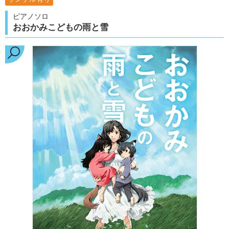
ピアノソロ
おおかみこどもの雨と雪