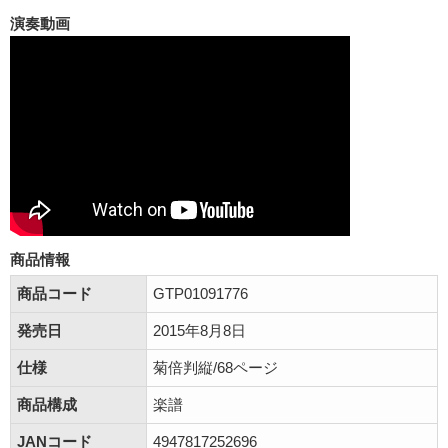
演奏動画
商品情報
商品コード
GTP01091776
発売日
2015年8月8日
仕様
菊倍判縦/68ページ
商品構成
楽譜
JANコード
4947817252696