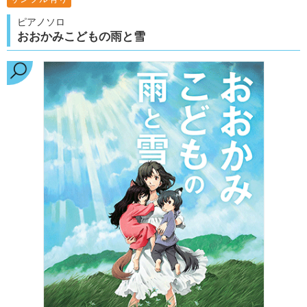
ピアノソロ
おおかみこどもの雨と雪