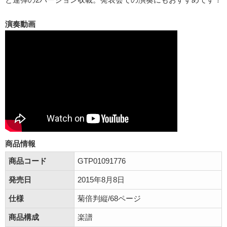
演奏動画
商品情報
商品コード
GTP01091776
発売日
2015年8月8日
仕様
菊倍判縦/68ページ
商品構成
楽譜