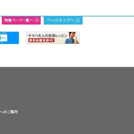
へのご案内