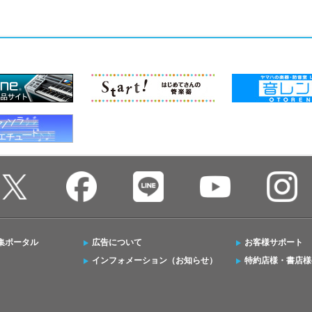
集ポータル
広告について
お客様サポート
インフォメーション（お知らせ）
特約店様・書店様