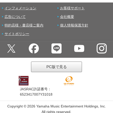
インフォメーション
お客様サポート
広告について
会社概要
特約店様・書店様ご案内
個人情報保護方針
サイトポリシー
PC版で見る
JASRAC許諾番号：
6523417007Y31018
Copyright ©
2026 Yamaha Music Entertainment Holdings, Inc.
All rights reserved.