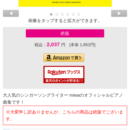
画像をタップすると拡大ができます。
絶版
2,037
税込：
円 [本体 1,852円]
大人気のシンガーソングライター miwaのオフィシャルピアノ
曲集です！
※大変申し訳ありませんが、こちらの商品は絶版でございま
す。