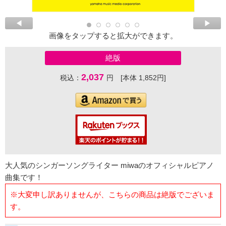
画像をタップすると拡大ができます。
絶版
2,037
税込：
円 [本体 1,852円]
大人気のシンガーソングライター miwaのオフィシャルピアノ
曲集です！
※大変申し訳ありませんが、こちらの商品は絶版でございま
す。