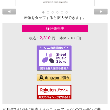
画像をタップすると拡大ができます。
好評発売中
2,310
税込：
円 [本体 2,100円]
2015年2月18日に発売されたニューアルバムのマッチング曲