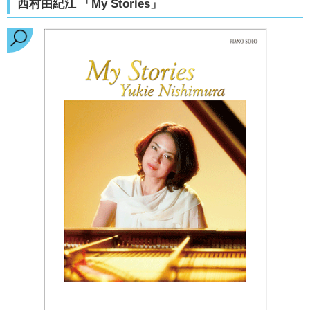
西村由紀江 「My Stories」