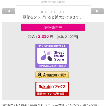
画像をタップすると拡大ができます。
好評発売中
2,310
税込：
円 [本体 2,100円]
2015年2月18日に発売されたニューアルバムのマッチング曲