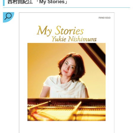
西村由紀江 「My Stories」