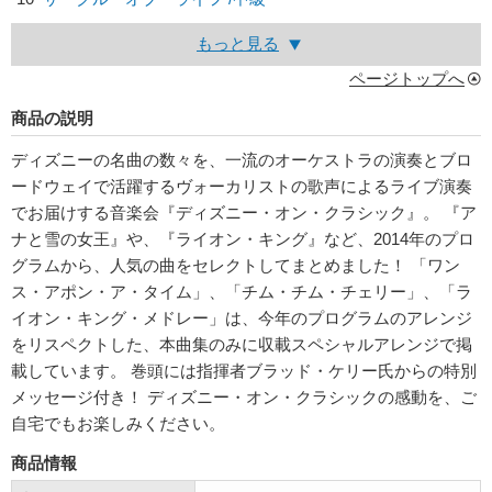
もっと見る
ページトップへ
商品の説明
ディズニーの名曲の数々を、一流のオーケストラの演奏とブロ
ードウェイで活躍するヴォーカリストの歌声によるライブ演奏
でお届けする音楽会『ディズニー・オン・クラシック』。 『ア
ナと雪の女王』や、『ライオン・キング』など、2014年のプロ
グラムから、人気の曲をセレクトしてまとめました！ 「ワン
ス・アポン・ア・タイム」、「チム・チム・チェリー」、「ラ
イオン・キング・メドレー」は、今年のプログラムのアレンジ
をリスペクトした、本曲集のみに収載スペシャルアレンジで掲
載しています。 巻頭には指揮者ブラッド・ケリー氏からの特別
メッセージ付き！ ディズニー・オン・クラシックの感動を、ご
自宅でもお楽しみください。
商品情報