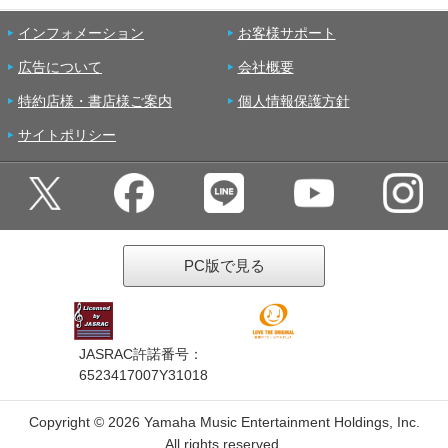
インフォメーション
お客様サポート
広告について
会社概要
特約店様・書店様ご案内
個人情報保護方針
サイトポリシー
PC版で見る
JASRAC許諾番号：
6523417007Y31018
Copyright ©
2026 Yamaha Music Entertainment Holdings, Inc.
All rights reserved.