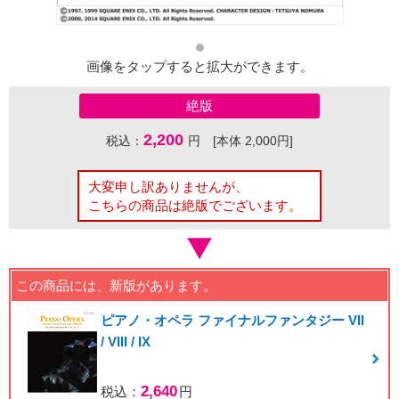
画像をタップすると拡大ができます。
絶版
2,200
税込：
円 [本体 2,000円]
大変申し訳ありませんが、
こちらの商品は絶版でございます。
この商品には、新版があります。
ピアノ・オペラ ファイナルファンタジー VII
/ VIII / IX
2,640
税込：
円