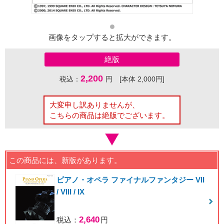
画像をタップすると拡大ができます。
絶版
2,200
税込：
円 [本体 2,000円]
大変申し訳ありませんが、
こちらの商品は絶版でございます。
この商品には、新版があります。
ピアノ・オペラ ファイナルファンタジー VII
/ VIII / IX
2,640
税込：
円