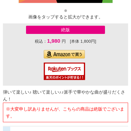
画像をタップすると拡大ができます。
絶版
1,980
税込：
円 [本体 1,800円]
弾いて楽しい♪ 聴いて楽しい♪♪派手で華やかな曲が盛りだくさ
ん！
※大変申し訳ありませんが、こちらの商品は絶版でございま
す。