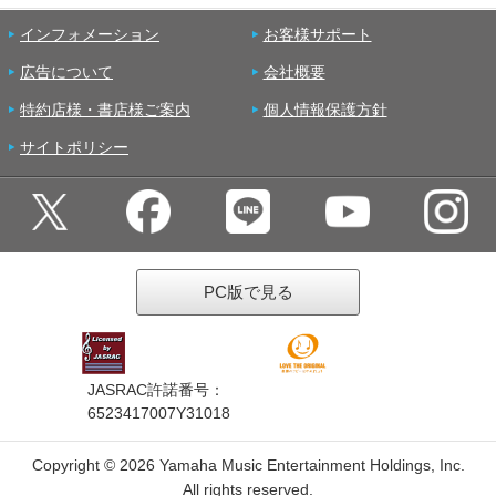
インフォメーション
お客様サポート
広告について
会社概要
特約店様・書店様ご案内
個人情報保護方針
サイトポリシー
PC版で見る
JASRAC許諾番号：
6523417007Y31018
Copyright ©
2026 Yamaha Music Entertainment Holdings, Inc.
All rights reserved.