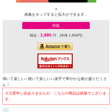
画像をタップすると拡大ができます。
絶版
1,980
税込：
円 [本体 1,800円]
弾いて楽しい♪ 聴いて楽しい♪♪派手で華やかな曲が盛りだくさ
ん！
※大変申し訳ありませんが、こちらの商品は絶版でございま
す。