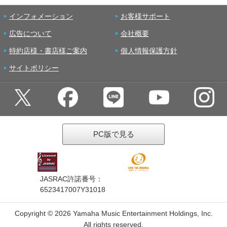
インフォメーション
お客様サポート
広告について
会社概要
特約店様・書店様ご案内
個人情報保護方針
サイトポリシー
PC版で見る
JASRAC許諾番号：
6523417007Y31018
Copyright ©
2026 Yamaha Music Entertainment Holdings, Inc.
All rights reserved.