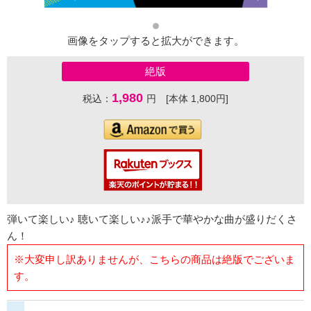
画像をタップすると拡大ができます。
絶版
1,980
税込：
円 [本体 1,800円]
弾いて楽しい♪ 聴いて楽しい♪♪派手で華やかな曲が盛りだくさ
ん！
※大変申し訳ありませんが、こちらの商品は絶版でございま
す。