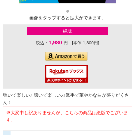
画像をタップすると拡大ができます。
絶版
1,980
税込：
円 [本体 1,800円]
弾いて楽しい♪ 聴いて楽しい♪♪派手で華やかな曲が盛りだくさ
ん！
※大変申し訳ありませんが、こちらの商品は絶版でございま
す。