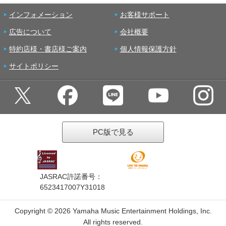
インフォメーション
お客様サポート
広告について
会社概要
特約店様・書店様ご案内
個人情報保護方針
サイトポリシー
PC版で見る
JASRAC許諾番号：
6523417007Y31018
Copyright ©
2026 Yamaha Music Entertainment Holdings, Inc.
All rights reserved.