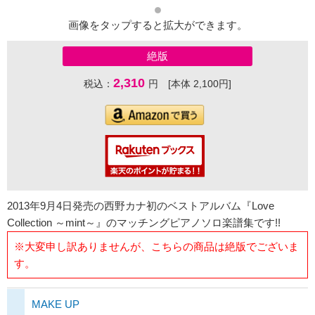
画像をタップすると拡大ができます。
絶版
2,310
税込：
円 [本体 2,100円]
2013年9月4日発売の西野カナ初のベストアルバム『Love
Collection ～mint～』のマッチングピアノソロ楽譜集です!!
※大変申し訳ありませんが、こちらの商品は絶版でございま
す。
MAKE UP