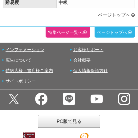
難易度
中級
ページトップへ
特集ページ一覧へ
ページトップへ
インフォメーション
お客様サポート
広告について
会社概要
特約店様・書店様ご案内
個人情報保護方針
サイトポリシー
PC版で見る