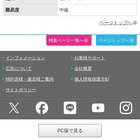
難易度
中級
ページトップへ
特集ページ一覧へ
ページトップへ
インフォメーション
お客様サポート
広告について
会社概要
特約店様・書店様ご案内
個人情報保護方針
サイトポリシー
PC版で見る