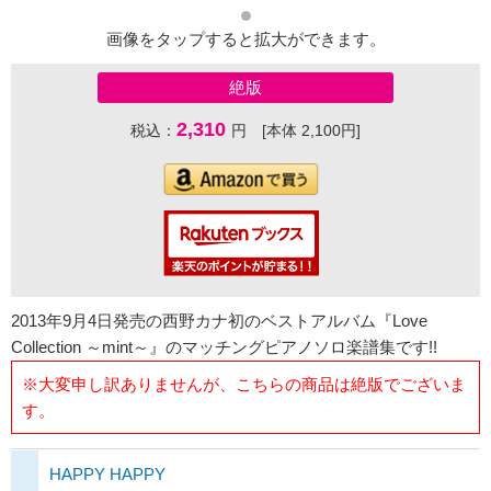
画像をタップすると拡大ができます。
絶版
2,310
税込：
円 [本体 2,100円]
2013年9月4日発売の西野カナ初のベストアルバム『Love
Collection ～mint～』のマッチングピアノソロ楽譜集です!!
※大変申し訳ありませんが、こちらの商品は絶版でございま
す。
HAPPY HAPPY