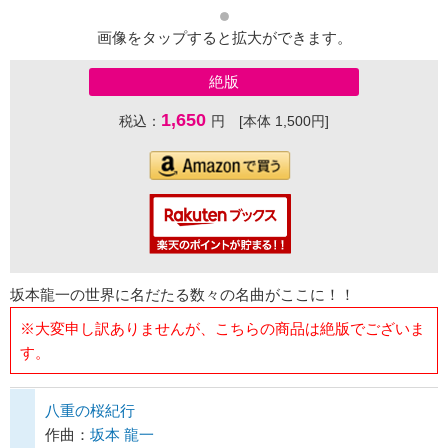
画像をタップすると拡大ができます。
絶版
1,650
税込：
円 [本体 1,500円]
坂本龍一の世界に名だたる数々の名曲がここに！！
※大変申し訳ありませんが、こちらの商品は絶版でございま
す。
八重の桜紀行
作曲：
坂本 龍一