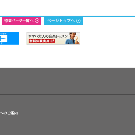
へのご案内