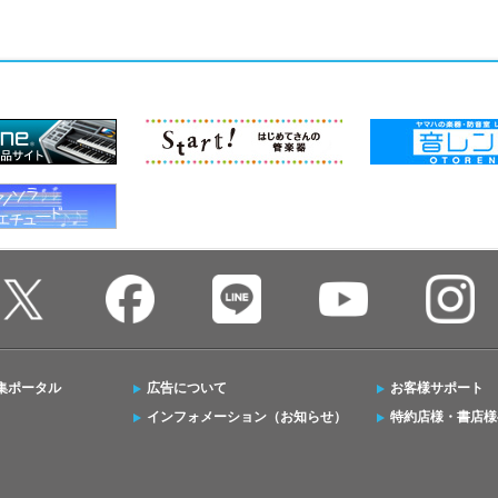
集ポータル
広告について
お客様サポート
インフォメーション（お知らせ）
特約店様・書店様