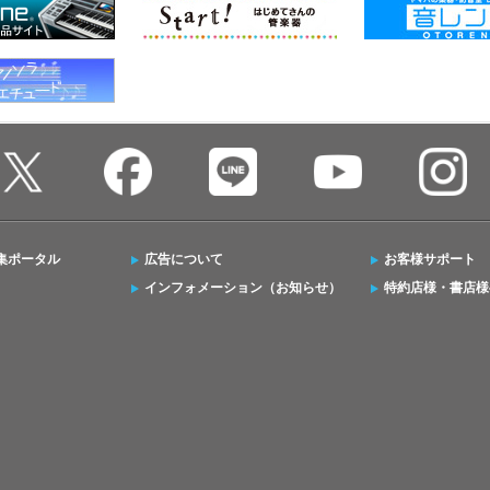
集ポータル
広告について
お客様サポート
インフォメーション（お知らせ）
特約店様・書店様