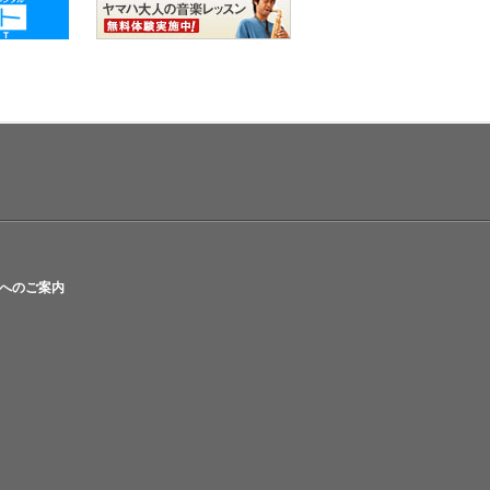
へのご案内