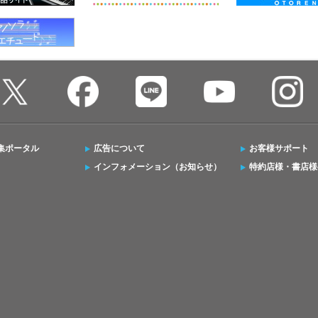
集ポータル
広告について
お客様サポート
インフォメーション（お知らせ）
特約店様・書店様