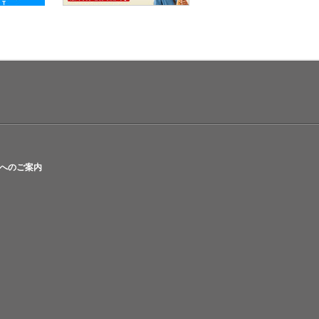
へのご案内