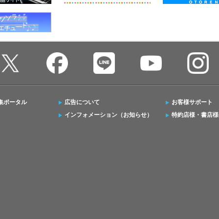
集ポータル
広告について
お客様サポート
インフォメーション（お知らせ）
特約店様・書店様