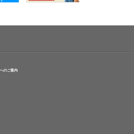
へのご案内