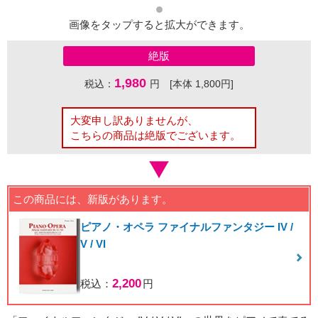
画像をタップすると拡大ができます。
絶版
1,980
税込：
円 [本体 1,800円]
大変申し訳ありませんが、
こちらの商品は絶版でございます。
この商品には、新版があります。
ピアノ・オペラ ファイナルファンタジー IV /
V / VI
2,200
税込：
円