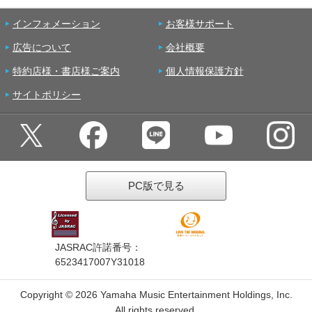
インフォメーション
お客様サポート
広告について
会社概要
特約店様・書店様ご案内
個人情報保護方針
サイトポリシー
PC版で見る
JASRAC許諾番号：
6523417007Y31018
Copyright ©
2026 Yamaha Music Entertainment Holdings, Inc.
All rights reserved.