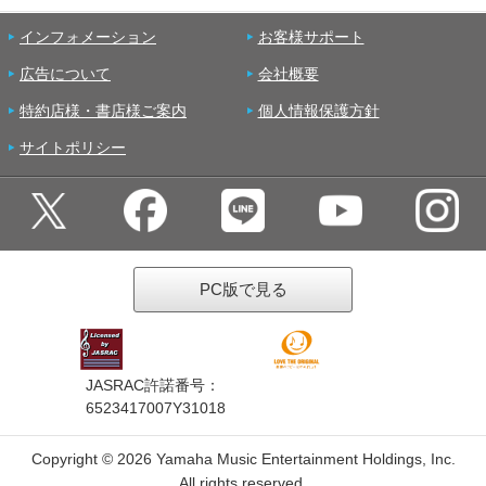
インフォメーション
お客様サポート
広告について
会社概要
特約店様・書店様ご案内
個人情報保護方針
サイトポリシー
PC版で見る
JASRAC許諾番号：
6523417007Y31018
Copyright ©
2026 Yamaha Music Entertainment Holdings, Inc.
All rights reserved.