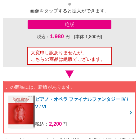
画像をタップすると拡大ができます。
絶版
1,980
税込：
円 [本体 1,800円]
大変申し訳ありませんが、
こちらの商品は絶版でございます。
この商品には、新版があります。
ピアノ・オペラ ファイナルファンタジー IV /
V / VI
2,200
税込：
円