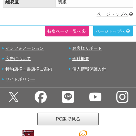
難易度
初級
ページトップへ
特集ページ一覧へ
ページトップへ
インフォメーション
お客様サポート
広告について
会社概要
特約店様・書店様ご案内
個人情報保護方針
サイトポリシー
PC版で見る