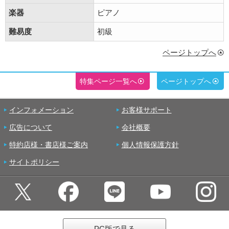
楽器
ピアノ
難易度
初級
ページトップへ
特集ページ一覧へ
ページトップへ
インフォメーション
お客様サポート
広告について
会社概要
特約店様・書店様ご案内
個人情報保護方針
サイトポリシー
PC版で見る