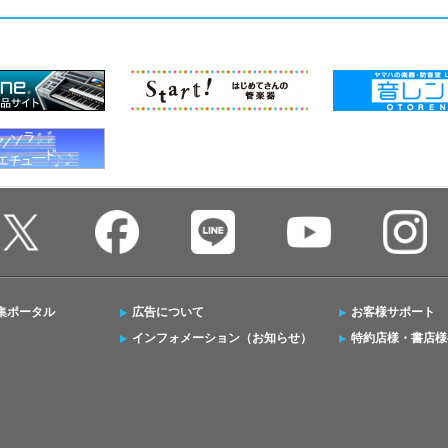
集ポータル
広告について
お客様サポート
インフォメーション（お知らせ）
特約店様・書店様