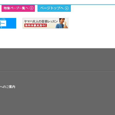
へのご案内