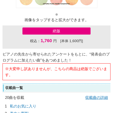
画像をタップすると拡大ができます。
絶版
1,760
税込：
円 [本体 1,600円]
ピアノの先生から寄せられたアンケートをもとに、“発表会のプ
ログラムに加えたい曲”をあつめました！
※大変申し訳ありませんが、こちらの商品は絶版でございま
す。
収載曲一覧
20曲を収載
収載曲の詳細
1
私のお気に入り