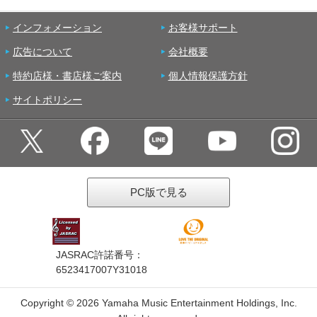
インフォメーション
お客様サポート
広告について
会社概要
特約店様・書店様ご案内
個人情報保護方針
サイトポリシー
PC版で見る
JASRAC許諾番号：
6523417007Y31018
Copyright ©
2026 Yamaha Music Entertainment Holdings, Inc.