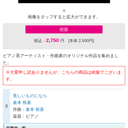
画像をタップすると拡大ができます。
絶版
2,750
税込：
円 [本体 2,500円]
ピアノ系アーティスト・作曲家のオリジナル作品を集めまし
た。
※大変申し訳ありませんが、こちらの商品は絶版でございま
す。
美しいものになら
倉本 裕基
6
作曲：
倉本 裕基
楽器：ピアノ