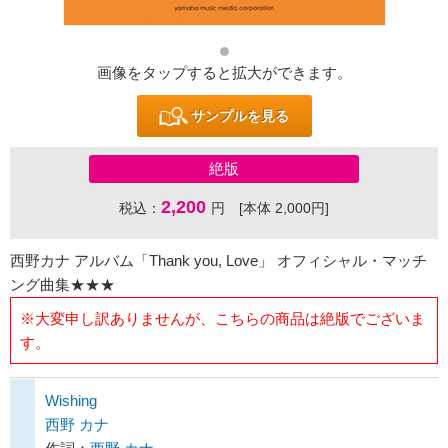
画像をタップすると拡大ができます。
サンプルを見る
絶版
2,200
税込：
円 [本体 2,000円]
西野カナ アルバム「Thank you, Love」 オフィシャル・マッチ
ング曲集★★★
※大変申し訳ありませんが、こちらの商品は絶版でございま
す。
Wishing
西野 カナ