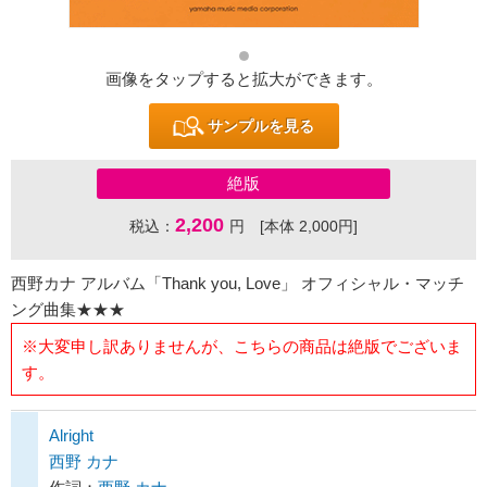
画像をタップすると拡大ができます。
サンプルを見る
絶版
2,200
税込：
円 [本体 2,000円]
西野カナ アルバム「Thank you, Love」 オフィシャル・マッチ
ング曲集★★★
※大変申し訳ありませんが、こちらの商品は絶版でございま
す。
Alright
西野 カナ