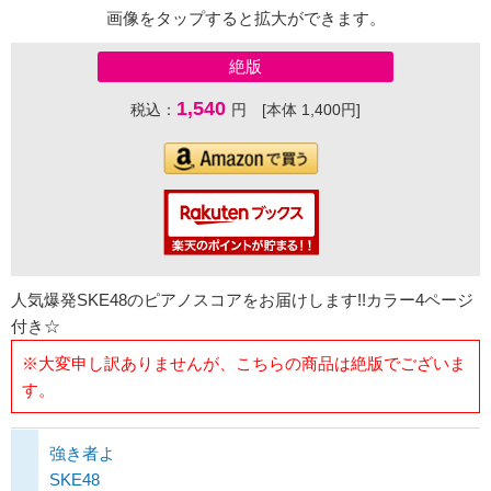
画像をタップすると拡大ができます。
絶版
1,540
税込：
円 [本体 1,400円]
人気爆発SKE48のピアノスコアをお届けします!!カラー4ページ
付き☆
※大変申し訳ありませんが、こちらの商品は絶版でございま
す。
強き者よ
SKE48