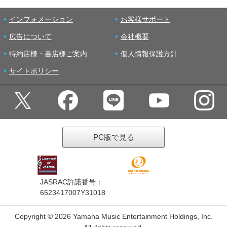
インフォメーション
お客様サポート
広告について
会社概要
特約店様・書店様ご案内
個人情報保護方針
サイトポリシー
PC版で見る
JASRAC許諾番号：
6523417007Y31018
Copyright ©
2026 Yamaha Music Entertainment Holdings, Inc.