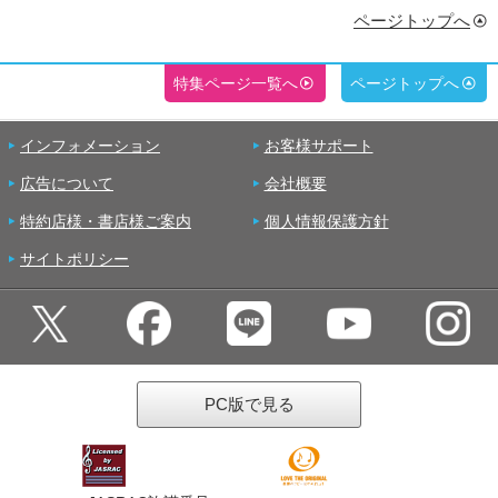
ページトップへ
特集ページ一覧へ
ページトップへ
インフォメーション
お客様サポート
広告について
会社概要
特約店様・書店様ご案内
個人情報保護方針
サイトポリシー
PC版で見る