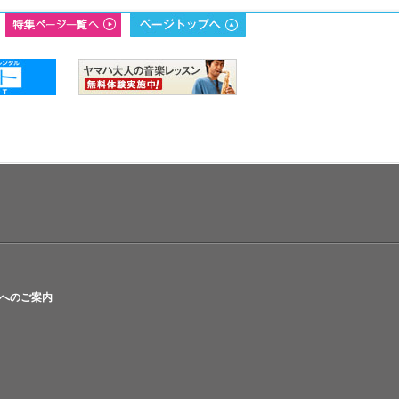
へのご案内