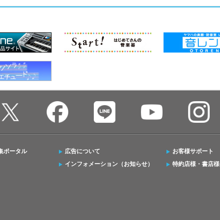
集ポータル
広告について
お客様サポート
インフォメーション（お知らせ）
特約店様・書店様