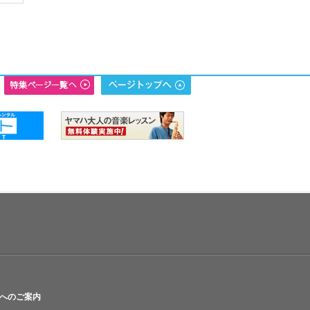
へのご案内