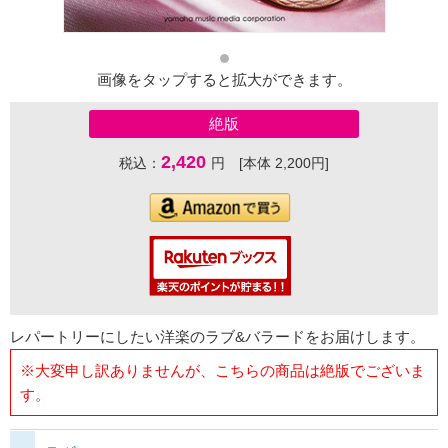
画像をタップすると拡大ができます。
絶版
2,420
税込：
円 [本体 2,200円]
レパートリーにしたい洋楽のラブ&バラードをお届けします。
※大変申し訳ありませんが、こちらの商品は絶版でございま
す。