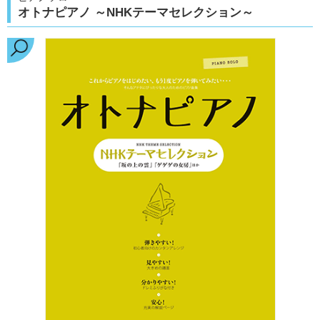
オトナピアノ ～NHKテーマセレクション～