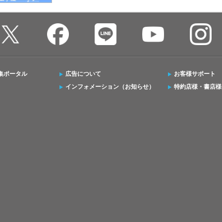
集ポータル
広告について
お客様サポート
インフォメーション（お知らせ）
特約店様・書店様