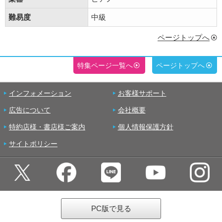
難易度
中級
ページトップへ
特集ページ一覧へ
ページトップへ
インフォメーション
お客様サポート
広告について
会社概要
特約店様・書店様ご案内
個人情報保護方針
サイトポリシー
PC版で見る