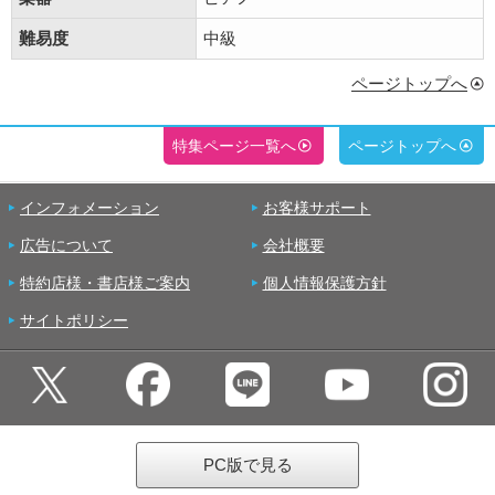
難易度
中級
ページトップへ
特集ページ一覧へ
ページトップへ
インフォメーション
お客様サポート
広告について
会社概要
特約店様・書店様ご案内
個人情報保護方針
サイトポリシー
PC版で見る