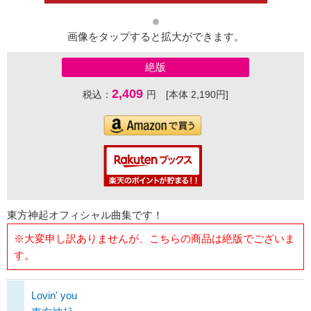
画像をタップすると拡大ができます。
絶版
2,409
税込：
円 [本体 2,190円]
東方神起オフィシャル曲集です！
※大変申し訳ありませんが、こちらの商品は絶版でございま
す。
Lovin' you